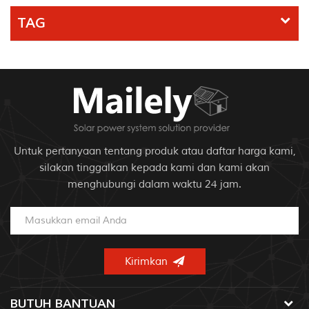
TAG
Untuk pertanyaan tentang produk atau daftar harga kami,
silakan tinggalkan kepada kami dan kami akan
menghubungi dalam waktu 24 jam.
BUTUH BANTUAN