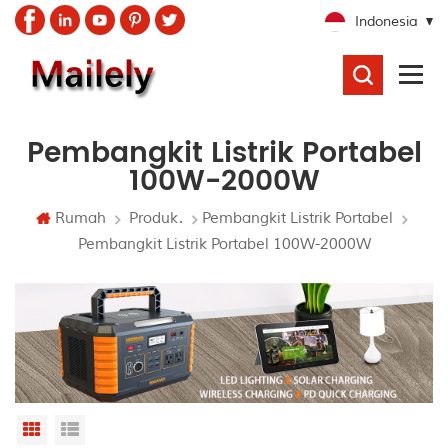
Indonesia
CARI
Pembangkit Listrik Portabel
100W-2000W
Rumah
Produk.
Pembangkit Listrik Portabel
Pembangkit Listrik Portabel 100W-2000W
Grid View
List View