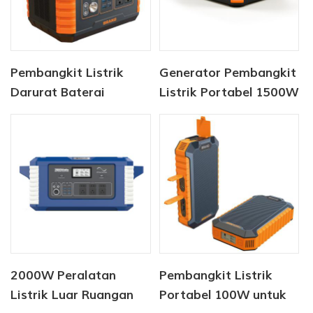
Pembangkit Listrik
Generator Pembangkit
Darurat Baterai
Listrik Portabel 1500W
Lithium 1000W
untuk Rumah,
Camping
Berkemah
2000W Peralatan
Pembangkit Listrik
Listrik Luar Ruangan
Portabel 100W untuk