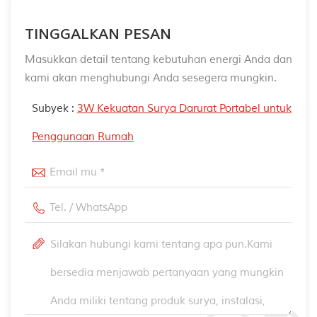
TINGGALKAN PESAN
Masukkan detail tentang kebutuhan energi Anda dan
kami akan menghubungi Anda sesegera mungkin.
Subyek :
3W Kekuatan Surya Darurat Portabel untuk
Penggunaan Rumah