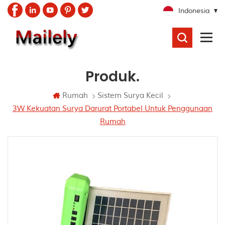
Indonesia
CARI
Produk.
Rumah
Sistem Surya Kecil
3W Kekuatan Surya Darurat Portabel Untuk Penggunaan
Rumah