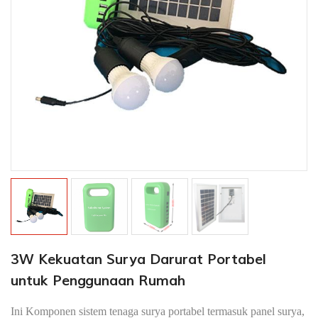
3W Kekuatan Surya Darurat Portabel
untuk Penggunaan Rumah
Ini Komponen sistem tenaga surya portabel termasuk panel surya,