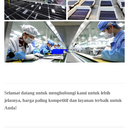
Selamat datang untuk menghubungi kami untuk lebih
jelasnya, harga paling kompetitif dan layanan terbaik untuk
Anda!