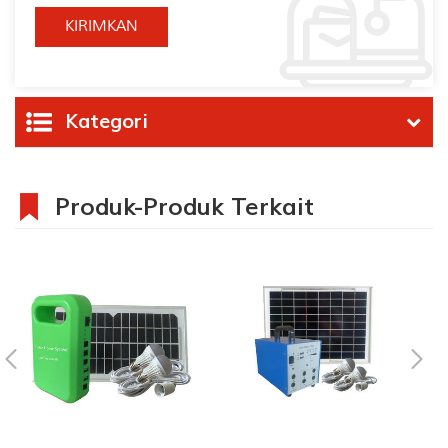
Kategori
Produk-Produk Terkait