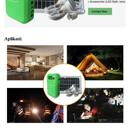
Aplikasi: